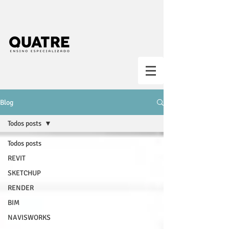
Blog
Todos posts
Todos posts
REVIT
SKETCHUP
RENDER
BIM
NAVISWORKS