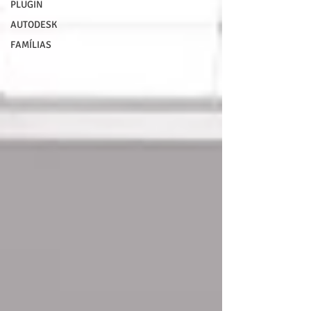
PLUGIN
AUTODESK
FAMÍLIAS