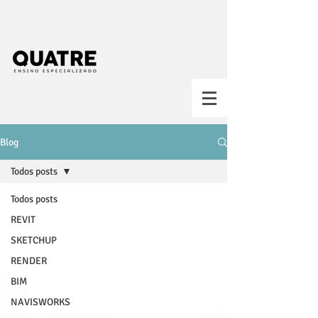
Blog
Todos posts
Todos posts
REVIT
SKETCHUP
RENDER
BIM
NAVISWORKS