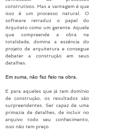
construtivos. Mas a vantagem é que 
isso é um processo natural. O 
software retraduz o papel do 
Arquiteto como um gerente. Aquele 
que compreende a obra na 
totalidade, domina a essência do 
projeto de arquitetura e consegue 
debater a construção em seus 
detalhes. 
Em suma, não faz feio na obra. 
E para aqueles que já tem domínio 
de construção, os resultados são 
surpreendentes. Ser capaz de uma 
primazia de detalhes, de incluir no 
arquivo todo seu conhecimento, 
isso não tem preço.