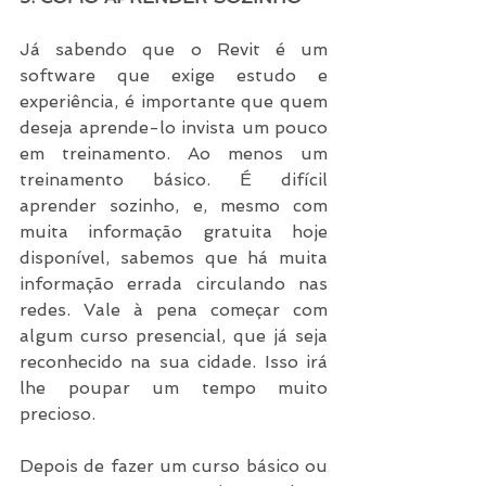
Já sabendo que o Revit é um 
software que exige estudo e 
experiência, é importante que quem 
deseja aprende-lo invista um pouco 
em treinamento. Ao menos um 
treinamento básico. É difícil 
aprender sozinho, e, mesmo com 
muita informação gratuita hoje 
disponível, sabemos que há muita 
informação errada circulando nas 
redes. Vale à pena começar com 
algum curso presencial, que já seja 
reconhecido na sua cidade. Isso irá 
lhe poupar um tempo muito 
precioso. 
Depois de fazer um curso básico ou 