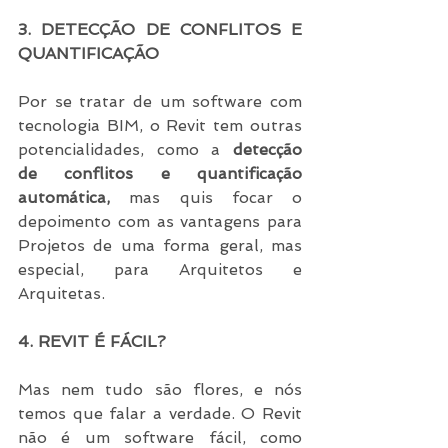
3. DETECÇÃO DE CONFLITOS E 
QUANTIFICAÇÃO
Por se tratar de um software com 
tecnologia BIM, o Revit tem outras 
potencialidades, como a 
detecção 
de conflitos e quantificação 
automática,
 mas quis focar o 
depoimento com as vantagens para 
Projetos de uma forma geral, mas 
especial, para Arquitetos e 
Arquitetas.
4. REVIT É FÁCIL?
Mas nem tudo são flores, e nós 
temos que falar a verdade. O Revit 
não é um software fácil, como 