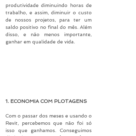
produtividade diminuindo horas de 
trabalho, e assim, diminuir o custo 
de nossos projetos, para ter um 
saldo positivo no final do mês. Além 
disso, e não menos importante, 
ganhar em qualidade de vida.
1. ECONOMIA COM PLOTAGENS
Com o passar dos meses e usando o 
Revit, percebemos que não foi só 
isso que ganhamos. Conseguimos 