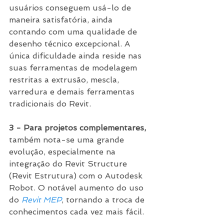
usuários conseguem usá-lo de 
maneira satisfatória, ainda 
contando com uma qualidade de 
desenho técnico excepcional. A 
única dificuldade ainda reside nas 
suas ferramentas de modelagem 
restritas a extrusão, mescla, 
varredura e demais ferramentas 
tradicionais do Revit.
3 - Para projetos complementares,
também nota-se uma grande 
evolução, especialmente na 
integração do Revit Structure 
(Revit Estrutura) com o Autodesk 
Robot. O notável aumento do uso 
do 
Revit MEP
, tornando a troca de 
conhecimentos cada vez mais fácil.