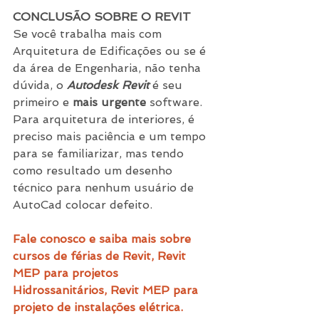
CONCLUSÃO SOBRE O REVIT
Se você trabalha mais com 
Arquitetura de Edificações ou se é 
da área de Engenharia, não tenha 
dúvida, o 
Autodesk Revit
 é seu 
primeiro e 
mais urgente
 software. 
Para arquitetura de interiores, é 
preciso mais paciência e um tempo 
para se familiarizar, mas tendo 
como resultado um desenho 
técnico para nenhum usuário de 
AutoCad colocar defeito.
Fale conosco e saiba mais sobre 
cursos de férias de Revit, Revit 
MEP para projetos 
Hidrossanitários, Revit MEP para 
projeto de instalações elétrica. 