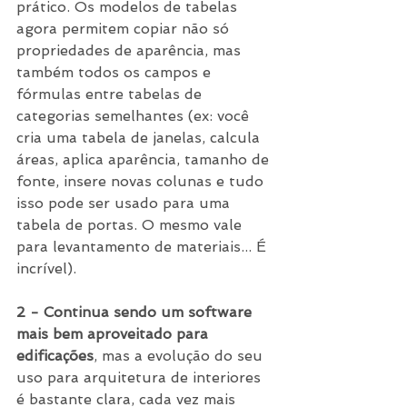
prático. Os modelos de tabelas 
agora permitem copiar não só 
propriedades de aparência, mas 
também todos os campos e 
fórmulas entre tabelas de 
categorias semelhantes (ex: você 
cria uma tabela de janelas, calcula 
áreas, aplica aparência, tamanho de 
fonte, insere novas colunas e tudo 
isso pode ser usado para uma 
tabela de portas. O mesmo vale 
para levantamento de materiais... É 
incrível).
2 - Continua sendo um software 
mais bem aproveitado para 
edificações
, mas a evolução do seu 
uso para arquitetura de interiores 
é bastante clara, cada vez mais 