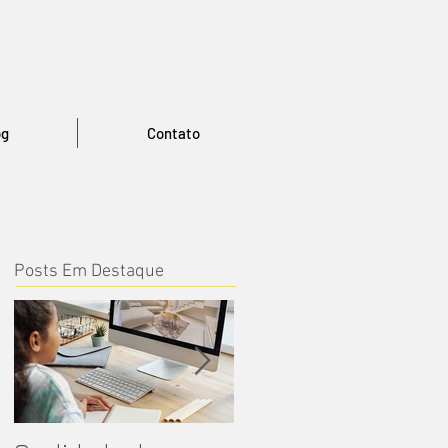
og
Contato
Posts Em Destaque