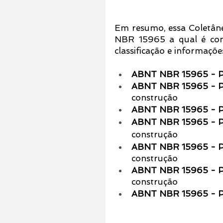
Em resumo, essa Coletân
NBR 15965 a qual é const
classificação e informaçõe
ABNT NBR 15965 - Par
ABNT NBR 15965 - Pa
construção
ABNT NBR 15965 - Pa
ABNT NBR 15965 - Pa
construção
ABNT NBR 15965 - Pa
construção
ABNT NBR 15965 - Pa
construção
ABNT NBR 15965 - Pa